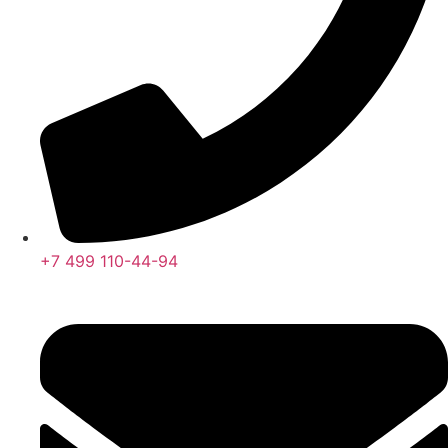
+7 499 110-44-94