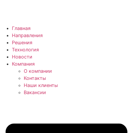
Перейти
к
содержимому
Главная
Направления
Решения
Технология
Новости
Компания
О компании
Контакты
Наши клиенты
Вакансии