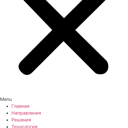
Menu
Главная
Направления
Решения
Технология