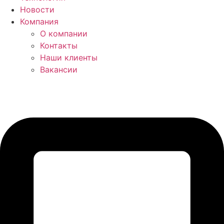
Новости
Компания
О компании
Контакты
Наши клиенты
Вакансии