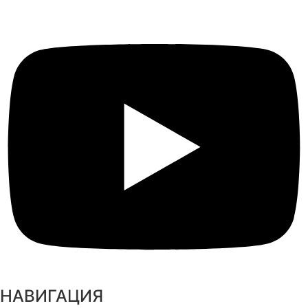
НАВИГАЦИЯ