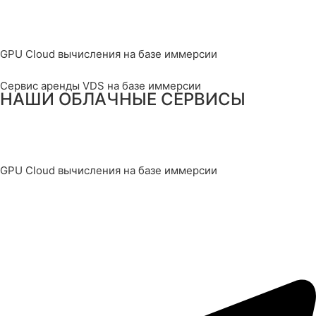
GPU Cloud вычисления на базе иммерсии
Сервис аренды VDS на базе иммерсии
НАШИ ОБЛАЧНЫЕ СЕРВИСЫ
GPU Cloud вычисления на базе иммерсии