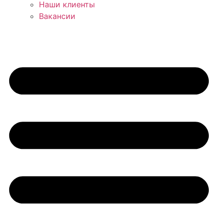
Наши клиенты
Вакансии