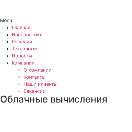
Menu
Главная
Направления
Решения
Технология
Новости
Компания
О компании
Контакты
Наши клиенты
Вакансии
Облачные вычисления