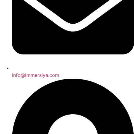
info@immersiya.com