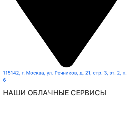
115142, г. Москва, ул. Речников, д. 21, стр. 3, эт. 2, п.
6
НАШИ ОБЛАЧНЫЕ СЕРВИСЫ