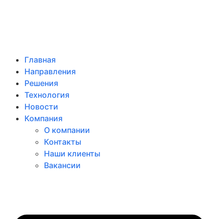
Главная
Направления
Решения
Технология
Новости
Компания
О компании
Контакты
Наши клиенты
Вакансии