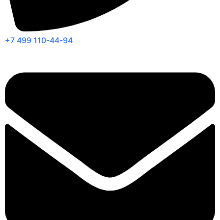
+7 499 110-44-94