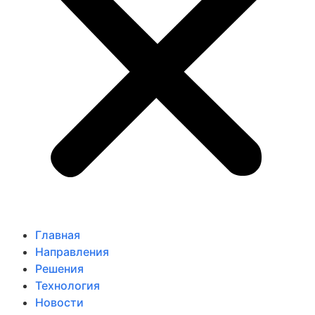
Главная
Направления
Решения
Технология
Новости