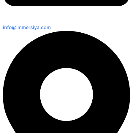
info@immersiya.com