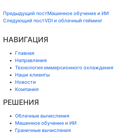
Предыдущий пост
Машинное обучение и ИИ
Следующий пост
VDI и облачный гейминг
НАВИГАЦИЯ
Главная
Направления
Технология иммерсионного охлаждения
Наши клиенты
Новости
Компания
РЕШЕНИЯ
Облачные вычисления
Машинное обучение и ИИ
Граничные вычисления