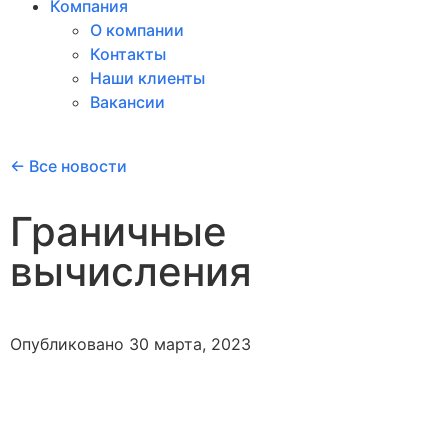
Компания
О компании
Контакты
Наши клиенты
Вакансии
← Все новости
Граничные
вычисления
Опубликовано
30 марта, 2023