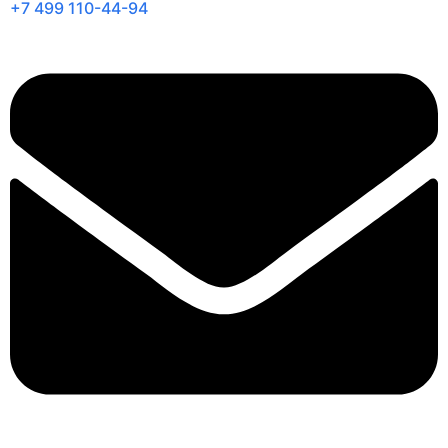
+7 499 110-44-94