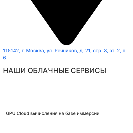
115142, г. Москва, ул. Речников, д. 21, стр. 3, эт. 2, п.
6
НАШИ ОБЛАЧНЫЕ СЕРВИСЫ
GPU Cloud вычисления на базе иммерсии