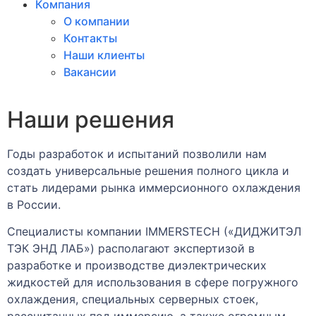
Компания
О компании
Контакты
Наши клиенты
Вакансии
Наши решения
Годы разработок и испытаний позволили нам
создать универсальные решения полного цикла и
стать лидерами рынка иммерсионного охлаждения
в России.
Специалисты компании IMMERSTECH («ДИДЖИТЭЛ
ТЭК ЭНД ЛАБ») располагают экспертизой в
разработке и производстве диэлектрических
жидкостей для использования в сфере погружного
охлаждения, специальных серверных стоек,