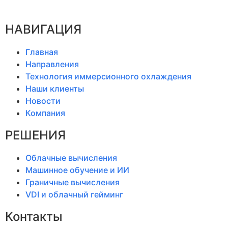
НАВИГАЦИЯ
Главная
Направления
Технология иммерсионного охлаждения
Наши клиенты
Новости
Компания
РЕШЕНИЯ
Облачные вычисления
Машинное обучение и ИИ
Граничные вычисления
VDI и облачный гейминг
Контакты