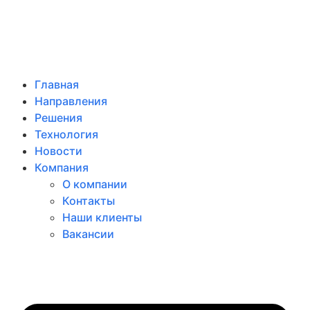
Главная
Направления
Решения
Технология
Новости
Компания
О компании
Контакты
Наши клиенты
Вакансии