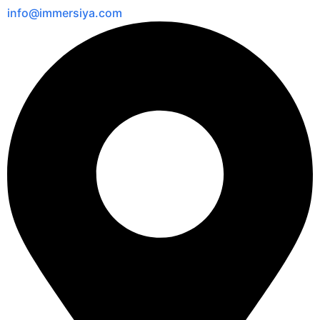
info@immersiya.com