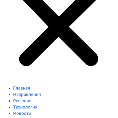
Главная
Направления
Решения
Технология
Новости