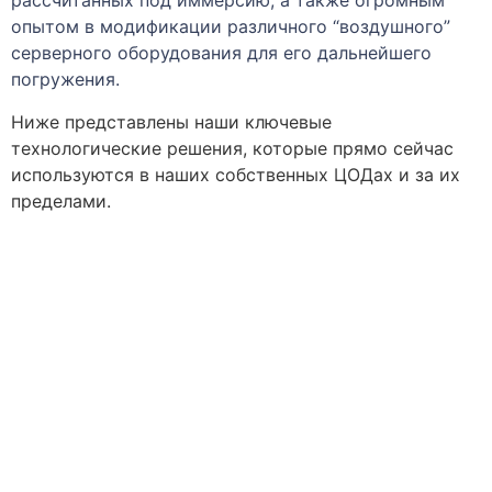
рассчитанных под иммерсию, а также огромным
опытом в модификации различного “воздушного”
серверного оборудования для его дальнейшего
погружения.
Ниже представлены наши ключевые
технологические решения, которые прямо сейчас
используются в наших собственных ЦОДах и за их
пределами.