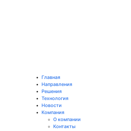
Главная
Направления
Решения
Технология
Новости
Компания
О компании
Контакты