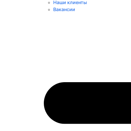
Наши клиенты
Вакансии