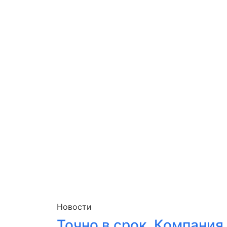
Новости
Точно в срок. Компания