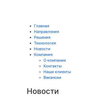
Главная
Направления
Решения
Технология
Новости
Компания
О компании
Контакты
Наши клиенты
Вакансии
Новости